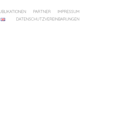
UBLIKATIONEN
PARTNER
IMPRESSUM
DATENSCHUTZVEREINBARUNGEN