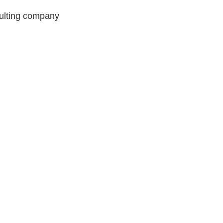
sulting company